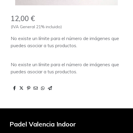
12,00 €
(IVA General 21% incluido)
No existe un límite para el número de imágenes que
puedes asociar a tus productos.
No existe un límite para el número de imágenes que
puedes asociar a tus productos.
Padel Valencia Indoor