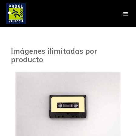
Imágenes ilimitadas por
producto