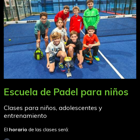
Escuela de Padel para niños
Clases para niños, adolescentes y
entrenamiento
El
horario
de las clases será: