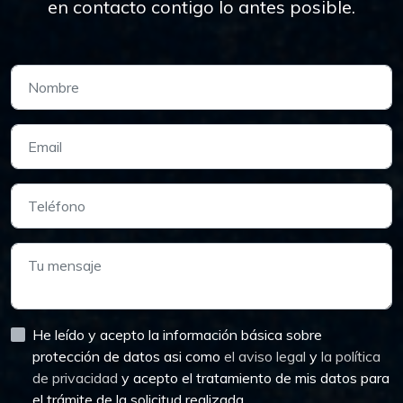
en contacto contigo lo antes posible.
He leído y acepto la información básica sobre
protección de datos asi como
el aviso legal
y
la política
de privacidad
y acepto el tratamiento de mis datos para
el trámite de la solicitud realizada.