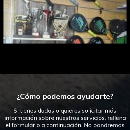
¿Cómo podemos ayudarte?
Si tienes dudas o quieres solicitar más
información sobre nuestros servicios, rellena
el formulario a continuación. No pondremos