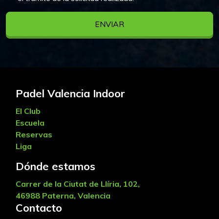
ENVIAR
Padel Valencia Indoor
El Club
Escuela
Reservas
Liga
Dónde estamos
Carrer de la Ciutat de Llíria, 102,
46988 Paterna, Valencia
Contacto