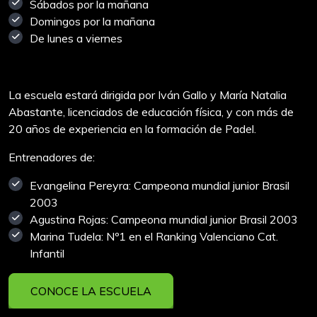
Sábados por la mañana
Domingos por la mañana
De lunes a viernes
La escuela estará dirigida por Iván Gallo y María Natalia
Abastante, licenciados de educación física, y con más de
20 años de experiencia en la formación de Padel.
Entrenadores de:
Evangelina Pereyra: Campeona mundial junior Brasil
2003
Agustina Rojas: Campeona mundial junior Brasil 2003
Marina Tudela: Nº1 en el Ranking Valenciano Cat.
Infantil
CONOCE LA ESCUELA