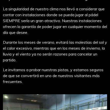
La singularidad de nuestro clima nos llevó a considerar que
contar con instalaciones donde se pueda jugar al pádel
SIEMPRE sería un gran atractivo. Nuestras instalaciones
ofrecen la garantía de poder jugar en cualquier momento del
día que desee.
Durante los meses de verano, evitará las molestias del sol y
el calor excesivo, mientras que en los meses de invierno, la
lluvia y el viento ya no serán razones para cancelar un
partido.
Le invitamos a probar nuestras pistas, y estamos seguros
de que se convertirá en uno de nuestros visitantes más
frecuentes.