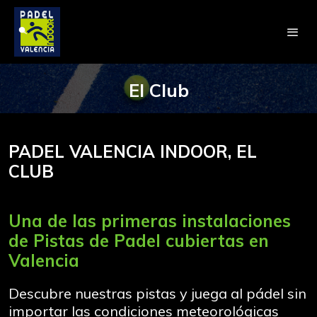
El Club
PADEL VALENCIA INDOOR, EL
CLUB
Una de las primeras instalaciones
de
Pistas de Padel cubiertas
en
Valencia
Descubre nuestras pistas y juega al pádel sin
importar las condiciones meteorológicas